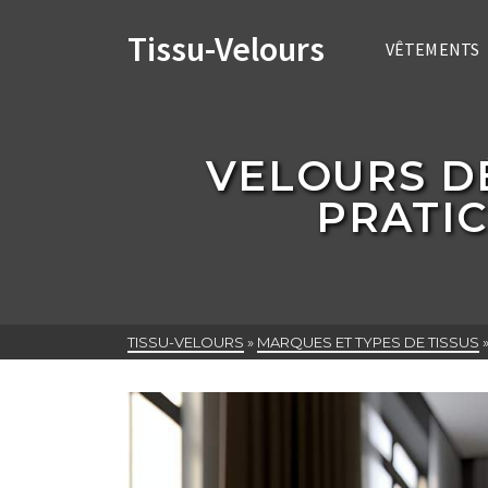
Tissu-Velours
VÊTEMENTS
VELOURS D
PRATIC
TISSU-VELOURS
»
MARQUES ET TYPES DE TISSUS