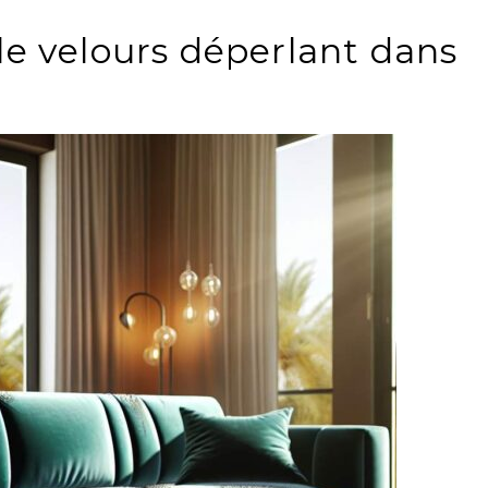
e velours déperlant dans