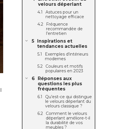
velours déperlant
Astuces pour un
nettoyage efficace
Fréquence
recommandée de
l’entretien
Inspirations et
tendances actuelles
Exemples d’intérieurs
modernes
Couleurs et motifs
populaires en 2023
Réponses aux
questions les plus
fréquentes
l
Qu’est-ce qui distingue
le velours déperlant du
velours classique ?
Comment le velours
déperlant améliore-t-il
la durabilité de vos
meubles ?