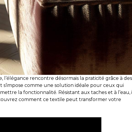
, l’élégance rencontre désormais la praticité grâce à des
nt s’impose comme une solution idéale pour ceux qui
ttre la fonctionnalité. Résistant aux taches et à l’eau, i
écouvrez comment ce textile peut transformer votre