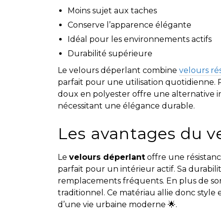
Moins sujet aux taches
Conserve l’apparence élégante
Idéal pour les environnements actifs
Durabilité supérieure
Le velours déperlant combine
velours ré
parfait pour une utilisation quotidienne. 
doux en polyester offre une alternative i
nécessitant une élégance durable.
Les avantages du v
Le
velours déperlant
offre une résistanc
parfait pour un intérieur actif. Sa durabil
remplacements fréquents. En plus de son 
traditionnel. Ce matériau allie donc style
d’une vie urbaine moderne 🌟.