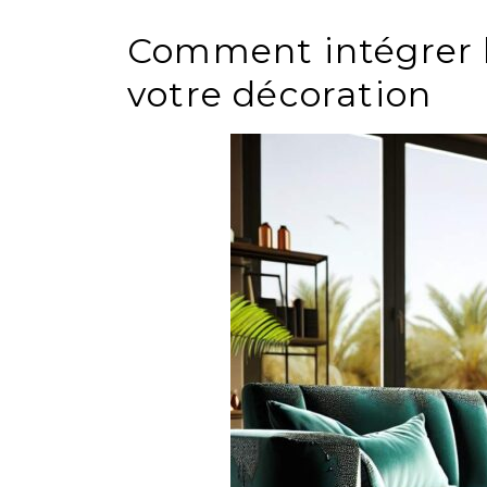
Comment intégrer l
votre décoration