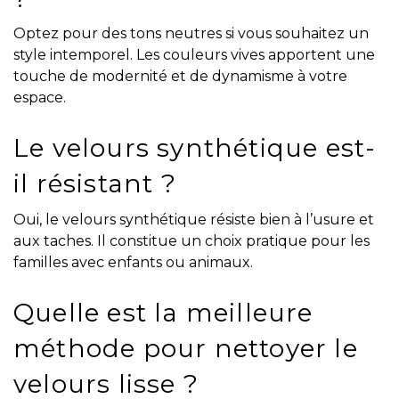
Optez pour des tons neutres si vous souhaitez un
style intemporel. Les couleurs vives apportent une
touche de modernité et de dynamisme à votre
espace.
Le velours synthétique est-
il résistant ?
Oui, le velours synthétique résiste bien à l’usure et
aux taches. Il constitue un choix pratique pour les
familles avec enfants ou animaux.
Quelle est la meilleure
méthode pour nettoyer le
velours lisse ?