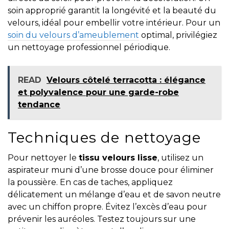
soin approprié garantit la longévité et la beauté du
velours, idéal pour embellir votre intérieur. Pour un
soin du velours d’ameublement
optimal, privilégiez
un nettoyage professionnel périodique.
READ
Velours côtelé terracotta : élégance
et polyvalence pour une garde-robe
tendance
Techniques de nettoyage
Pour nettoyer le
tissu velours lisse
, utilisez un
aspirateur muni d’une brosse douce pour éliminer
la poussière. En cas de taches, appliquez
délicatement un mélange d’eau et de savon neutre
avec un chiffon propre. Évitez l’excès d’eau pour
prévenir les auréoles. Testez toujours sur une