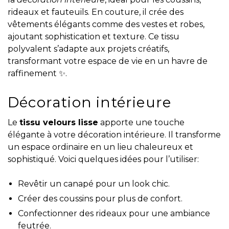
rideaux et fauteuils. En couture, il crée des
vêtements élégants comme des vestes et robes,
ajoutant sophistication et texture. Ce tissu
polyvalent s’adapte aux projets créatifs,
transformant votre espace de vie en un havre de
raffinement ✨.
Décoration intérieure
Le
tissu velours lisse
apporte une touche
élégante à votre décoration intérieure. Il transforme
un espace ordinaire en un lieu chaleureux et
sophistiqué. Voici quelques idées pour l’utiliser:
Revêtir un canapé pour un look chic.
Créer des coussins pour plus de confort.
Confectionner des rideaux pour une ambiance
feutrée.