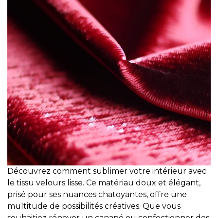
Découvrez comment sublimer votre intérieur avec
le tissu velours lisse. Ce matériau doux et élégant,
prisé pour ses nuances chatoyantes, offre une
multitude de possibilités créatives. Que vous
souhaitiez rénover un canapé ou confectionner des