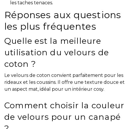
les taches tenaces.
Réponses aux questions
les plus fréquentes
Quelle est la meilleure
utilisation du velours de
coton ?
Le velours de coton convient parfaitement pour les
rideaux et les coussins. Il offre une texture douce et
un aspect mat, idéal pour un intérieur cosy.
Comment choisir la couleur
de velours pour un canapé
?