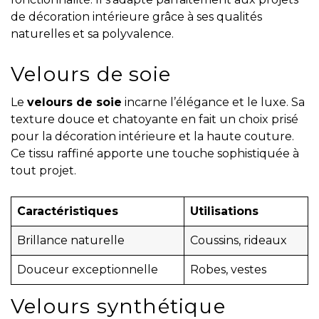
de décoration intérieure grâce à ses qualités
naturelles et sa polyvalence.
Velours de soie
Le
velours de soie
incarne l’élégance et le luxe. Sa
texture douce et chatoyante en fait un choix prisé
pour la décoration intérieure et la haute couture.
Ce tissu raffiné apporte une touche sophistiquée à
tout projet.
Caractéristiques
Utilisations
Brillance naturelle
Coussins, rideaux
Douceur exceptionnelle
Robes, vestes
Velours synthétique