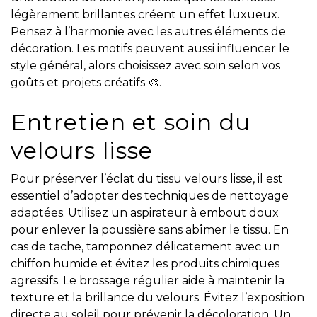
légèrement brillantes créent un effet luxueux.
Pensez à l’harmonie avec les autres éléments de
décoration. Les motifs peuvent aussi influencer le
style général, alors choisissez avec soin selon vos
goûts et projets créatifs 🎨.
Entretien et soin du
velours lisse
Pour préserver l’éclat du tissu velours lisse, il est
essentiel d’adopter des techniques de nettoyage
adaptées. Utilisez un aspirateur à embout doux
pour enlever la poussière sans abîmer le tissu. En
cas de tache, tamponnez délicatement avec un
chiffon humide et évitez les produits chimiques
agressifs. Le brossage régulier aide à maintenir la
texture et la brillance du velours. Évitez l’exposition
directe au soleil pour prévenir la décoloration. Un