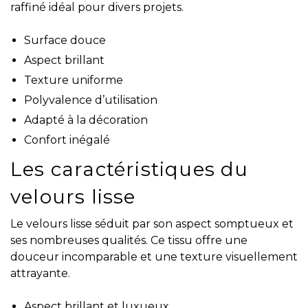
raffiné idéal pour divers projets.
Surface douce
Aspect brillant
Texture uniforme
Polyvalence d’utilisation
Adapté à la décoration
Confort inégalé
Les caractéristiques du
velours lisse
Le velours lisse séduit par son aspect somptueux et
ses nombreuses qualités. Ce tissu offre une
douceur incomparable et une texture visuellement
attrayante.
Aspect brillant et luxueux