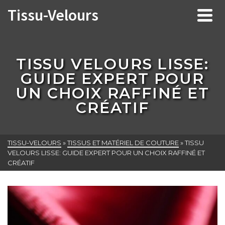
Tissu-Velours
TISSU VELOURS LISSE:
GUIDE EXPERT POUR
UN CHOIX RAFFINÉ ET
CRÉATIF
TISSU-VELOURS
»
TISSUS ET MATÉRIEL DE COUTURE
»
TISSU
VELOURS LISSE: GUIDE EXPERT POUR UN CHOIX RAFFINÉ ET
CRÉATIF