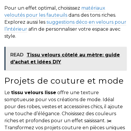
Pour un effet optimal, choisissez
matériaux
veloutés pour les fauteuils
dans des tons riches.
Explorez aussi les
suggestions déco en velours pour
l’intérieur
afin de personnaliser votre espace avec
style.
READ
Tissu velours côtelé au mètre: guide
d'achat et idées DIY
Projets de couture et mode
Le
tissu velours lisse
offre une texture
somptueuse pour vos créations de mode. Idéal
pour des robes, vestes et accessoires chics, il ajoute
une touche d’élégance. Choisissez des couleurs
riches et profondes pour un effet saisissant. ✂️
Transformez vos projets couture en pièces uniques