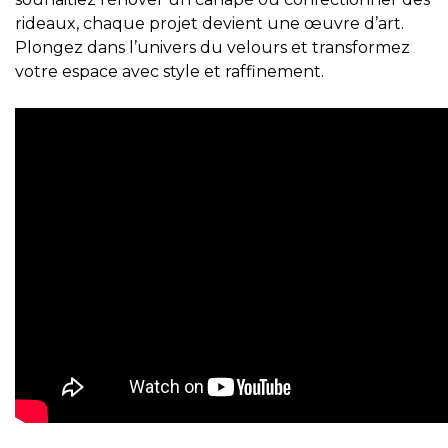
rideaux, chaque projet devient une œuvre d’art.
Plongez dans l’univers du velours et transformez
votre espace avec style et raffinement.