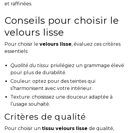
et raffinées.
Conseils pour choisir le
velours lisse
Pour choisir le
velours lisse
, évaluez ces critères
essentiels:
Qualité du tissu
: privilégiez un grammage élevé
pour plus de durabilité.
Couleur: optez pour des teintes qui
s’harmonisent avec votre intérieur.
Texture: choisissez une douceur adaptée à
l’usage souhaité.
Critères de qualité
Pour choisir un
tissu velours lisse
de qualité,