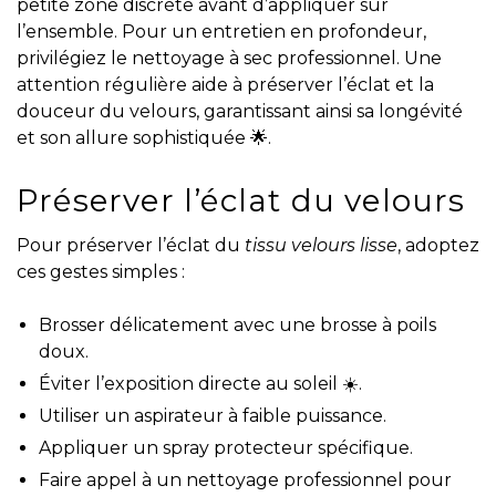
petite zone discrète avant d’appliquer sur
l’ensemble. Pour un entretien en profondeur,
privilégiez le nettoyage à sec professionnel. Une
attention régulière aide à préserver l’éclat et la
douceur du velours, garantissant ainsi sa longévité
et son allure sophistiquée 🌟.
Préserver l’éclat du velours
Pour préserver l’éclat du
tissu velours lisse
, adoptez
ces gestes simples :
Brosser délicatement avec une brosse à poils
doux.
Éviter l’exposition directe au soleil ☀️.
Utiliser un aspirateur à faible puissance.
Appliquer un spray protecteur spécifique.
Faire appel à un nettoyage professionnel pour