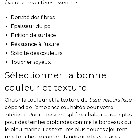
évaluez ces critères essentiels :
Densité des fibres
Épaisseur du poil
Finition de surface
Résistance à l’usure
Solidité des couleurs
Toucher soyeux
Sélectionner la bonne
couleur et texture
Choisir la couleur et la texture du
tissu velours lisse
dépend de l’ambiance souhaitée pour votre
intérieur. Pour une atmosphère chaleureuse, optez
pour des teintes profondes comme le bordeaux ou
le bleu marine. Les textures plus douces ajoutent
une touche de confort, tandis que les surfaces