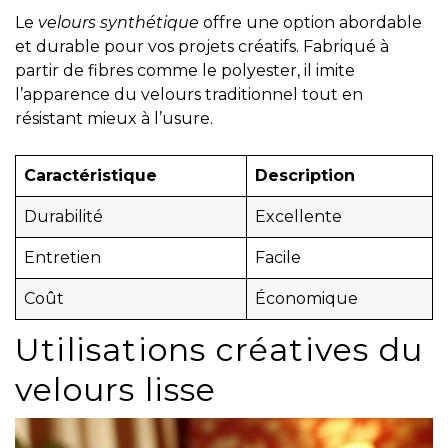
Le
velours synthétique
offre une option abordable
et durable pour vos projets créatifs. Fabriqué à
partir de fibres comme le polyester, il imite
l’apparence du velours traditionnel tout en
résistant mieux à l’usure.
Caractéristique
Description
Durabilité
Excellente
Entretien
Facile
Coût
Économique
Utilisations créatives du
velours lisse