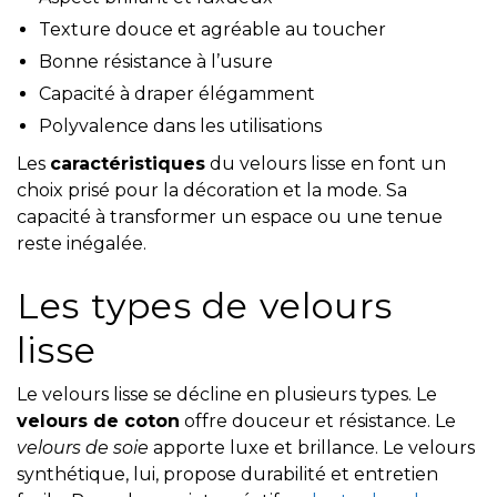
Texture douce et agréable au toucher
Bonne résistance à l’usure
Capacité à draper élégamment
Polyvalence dans les utilisations
Les
caractéristiques
du velours lisse en font un
choix prisé pour la décoration et la mode. Sa
capacité à transformer un espace ou une tenue
reste inégalée.
Les types de velours
lisse
Le velours lisse se décline en plusieurs types. Le
velours de coton
offre douceur et résistance. Le
velours de soie
apporte luxe et brillance. Le velours
synthétique, lui, propose durabilité et entretien