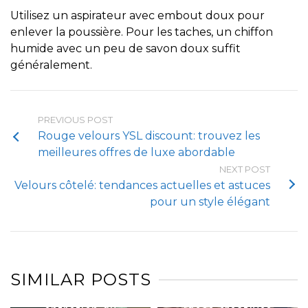
Utilisez un aspirateur avec embout doux pour
enlever la poussière. Pour les taches, un chiffon
humide avec un peu de savon doux suffit
généralement.
PREVIOUS POST
Rouge velours YSL discount: trouvez les
meilleures offres de luxe abordable
NEXT POST
Velours côtelé: tendances actuelles et astuces
pour un style élégant
SIMILAR POSTS
Tendances et