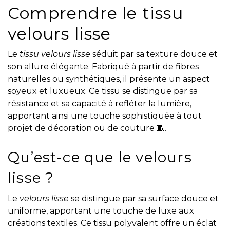
Comprendre le tissu
velours lisse
Le
tissu velours lisse
séduit par sa texture douce et
son allure élégante. Fabriqué à partir de fibres
naturelles ou synthétiques, il présente un aspect
soyeux et luxueux. Ce tissu se distingue par sa
résistance et sa capacité à refléter la lumière,
apportant ainsi une touche sophistiquée à tout
projet de décoration ou de couture 🧵.
Qu’est-ce que le velours
lisse ?
Le
velours lisse
se distingue par sa surface douce et
uniforme, apportant une touche de luxe aux
créations textiles. Ce tissu polyvalent offre un éclat