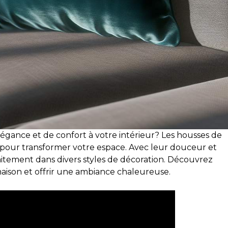
gance et de confort à votre intérieur? Les housses de
e pour transformer votre espace. Avec leur douceur et
rfaitement dans divers styles de décoration. Découvrez
ison et offrir une ambiance chaleureuse.