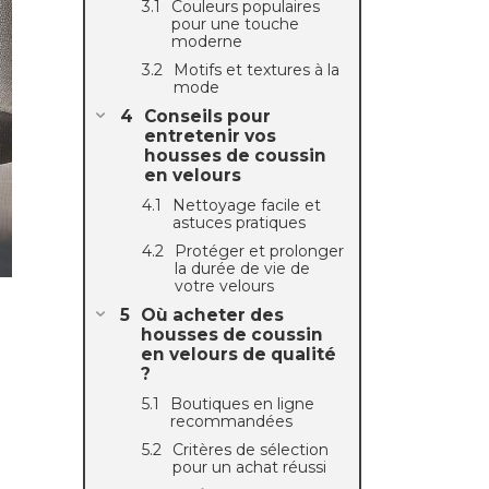
Couleurs populaires
pour une touche
moderne
Motifs et textures à la
mode
Conseils pour
entretenir vos
housses de coussin
en velours
Nettoyage facile et
astuces pratiques
Protéger et prolonger
la durée de vie de
votre velours
Où acheter des
housses de coussin
en velours de qualité
?
Boutiques en ligne
recommandées
Critères de sélection
pour un achat réussi