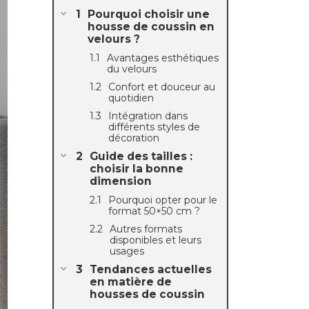
Pourquoi choisir une
housse de coussin en
velours ?
Avantages esthétiques
du velours
Confort et douceur au
quotidien
Intégration dans
différents styles de
décoration
Guide des tailles :
choisir la bonne
dimension
Pourquoi opter pour le
format 50×50 cm ?
Autres formats
disponibles et leurs
usages
Tendances actuelles
en matière de
housses de coussin