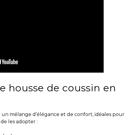
ne housse de coussin en
t un mélange d’élégance et de confort, idéales pour
 de les adopter :