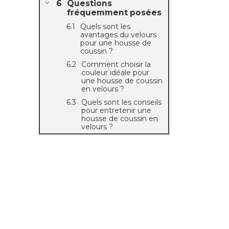
Questions
fréquemment posées
Quels sont les
avantages du velours
pour une housse de
coussin ?
Comment choisir la
couleur idéale pour
une housse de coussin
en velours ?
Quels sont les conseils
pour entretenir une
housse de coussin en
velours ?