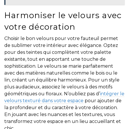
Harmoniser le velours avec
votre décoration
Choisir le bon velours pour votre fauteuil permet
de sublimer votre intérieur avec élégance. Optez
pour des teintes qui complètent votre palette
existante, tout en apportant une touche de
sophistication. Le velours se marie parfaitement
avec des matières naturelles comme le bois ou le
lin, créant un équilibre harmonieux. Pour un style
plus audacieux, associez le velours à des motifs
géométriques ou floraux. N’oubliez pas d’
intégrer le
velours texturé dans votre espace
pour ajouter de
la profondeur et du caractère à votre décoration.
En jouant avec les nuances et les textures, vous
transformez votre espace en un lieu accueillant et
chic.