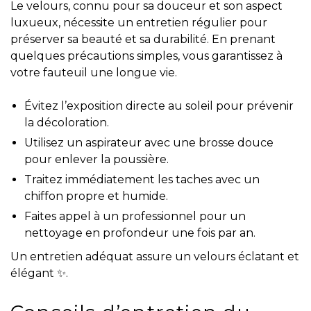
Le velours, connu pour sa douceur et son aspect
luxueux, nécessite un entretien régulier pour
préserver sa beauté et sa durabilité. En prenant
quelques précautions simples, vous garantissez à
votre fauteuil une longue vie.
Évitez l’exposition directe au soleil pour prévenir
la décoloration.
Utilisez un aspirateur avec une brosse douce
pour enlever la poussière.
Traitez immédiatement les taches avec un
chiffon propre et humide.
Faites appel à un professionnel pour un
nettoyage en profondeur une fois par an.
Un entretien adéquat assure un velours éclatant et
élégant ✨.