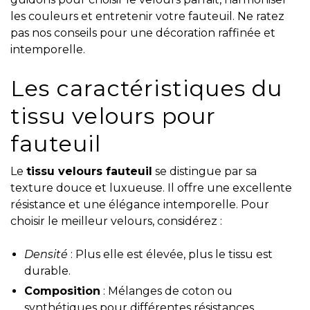
les couleurs et entretenir votre fauteuil. Ne ratez
pas nos conseils pour une décoration raffinée et
intemporelle.
Les caractéristiques du
tissu velours pour
fauteuil
Le
tissu velours fauteuil
se distingue par sa
texture douce et luxueuse. Il offre une excellente
résistance et une élégance intemporelle. Pour
choisir le meilleur velours, considérez :
Densité
: Plus elle est élevée, plus le tissu est
durable.
Composition
: Mélanges de coton ou
synthétiques pour différentes résistances.