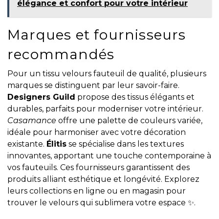
élégance et confort pour votre intérieur
Marques et fournisseurs
recommandés
Pour un tissu velours fauteuil de qualité, plusieurs
marques se distinguent par leur savoir-faire.
Designers Guild
propose des tissus élégants et
durables, parfaits pour moderniser votre intérieur.
Casamance
offre une palette de couleurs variée,
idéale pour harmoniser avec votre décoration
existante.
Élitis
se spécialise dans les textures
innovantes, apportant une touche contemporaine à
vos fauteuils. Ces fournisseurs garantissent des
produits alliant esthétique et longévité. Explorez
leurs collections en ligne ou en magasin pour
trouver le velours qui sublimera votre espace ✨.