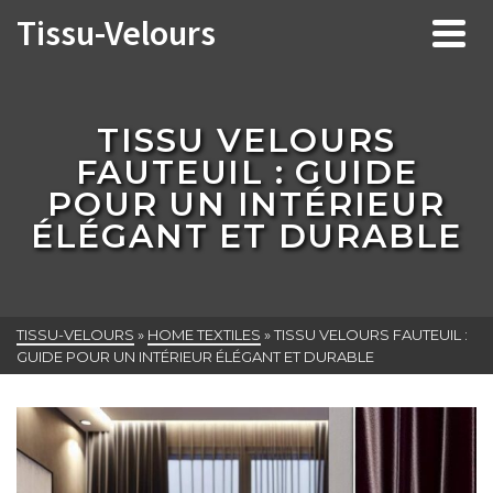
Tissu-Velours
TISSU VELOURS
FAUTEUIL : GUIDE
POUR UN INTÉRIEUR
ÉLÉGANT ET DURABLE
TISSU-VELOURS
»
HOME TEXTILES
»
TISSU VELOURS FAUTEUIL :
GUIDE POUR UN INTÉRIEUR ÉLÉGANT ET DURABLE