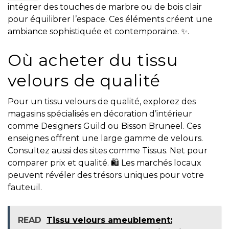
intégrer des touches de marbre ou de bois clair
pour équilibrer l’espace. Ces éléments créent une
ambiance sophistiquée et contemporaine. ✨.
Où acheter du tissu
velours de qualité
Pour un tissu velours de qualité, explorez des
magasins spécialisés en décoration d’intérieur
comme Designers Guild ou Bisson Bruneel. Ces
enseignes offrent une large gamme de velours.
Consultez aussi des sites comme Tissus. Net pour
comparer prix et qualité. 🛍️ Les marchés locaux
peuvent révéler des trésors uniques pour votre
fauteuil.
READ
Tissu velours ameublement: