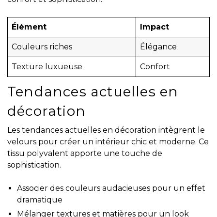
Élément
Impact
Couleurs riches
Élégance
Texture luxueuse
Confort
Tendances actuelles en
décoration
Les tendances actuelles en décoration intègrent le
velours pour créer un intérieur chic et moderne. Ce
tissu polyvalent apporte une touche de
sophistication.
Associer des couleurs audacieuses pour un effet
dramatique
Mélanger textures et matières pour un look