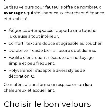
Le tissu velours pour fauteuils offre de nombreux
avantages
qui séduisent ceux cherchant élégance
et durabilité.
Élégance intemporelle
: apporte une touche
luxueuse à tout intérieur.
Confort : texture douce et agréable au toucher.
Durabilité : résiste bien à l’usure quotidienne.
Facilité d’entretien : nécessite un nettoyage
simple et peu fréquent.
Polyvalence : s’adapte à divers styles de
décoration 🎨.
Ce matériau transforme un espace en un lieu
chaleureux et accueillant.
Choisir le bon velours