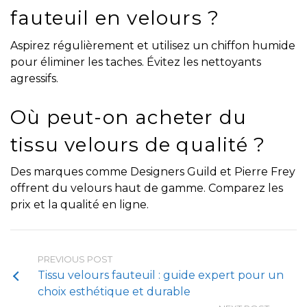
fauteuil en velours ?
Aspirez régulièrement et utilisez un chiffon humide
pour éliminer les taches. Évitez les nettoyants
agressifs.
Où peut-on acheter du
tissu velours de qualité ?
Des marques comme Designers Guild et Pierre Frey
offrent du velours haut de gamme. Comparez les
prix et la qualité en ligne.
PREVIOUS POST
Tissu velours fauteuil : guide expert pour un
choix esthétique et durable