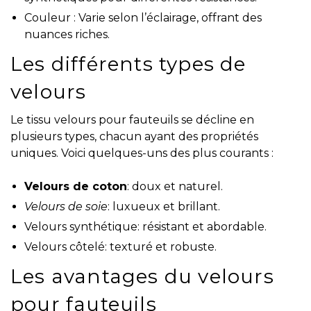
Couleur : Varie selon l’éclairage, offrant des
nuances riches.
Les différents types de
velours
Le tissu velours pour fauteuils se décline en
plusieurs types, chacun ayant des propriétés
uniques. Voici quelques-uns des plus courants :
Velours de coton
: doux et naturel.
Velours de soie
: luxueux et brillant.
Velours synthétique: résistant et abordable.
Velours côtelé: texturé et robuste.
Les avantages du velours
pour fauteuils