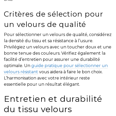
Critères de sélection pour
un velours de qualité
Pour sélectionner un velours de qualité, considérez
la densité du tissu et sa résistance à l’usure.
Privilégiez un velours avec un toucher doux et une
bonne tenue des couleurs. Vérifiez également la
facilité d’entretien pour assurer une durabilité
optimale. Un
guide pratique pour sélectionner un
velours résistant
vous aidera à faire le bon choix.
L’harmonisation avec votre intérieur reste
essentielle pour un résultat élégant.
Entretien et durabilité
du tissu velours