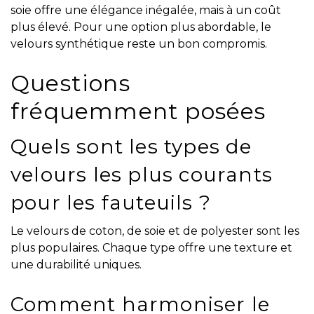
soie offre une élégance inégalée, mais à un coût
plus élevé. Pour une option plus abordable, le
velours synthétique reste un bon compromis.
Questions
fréquemment posées
Quels sont les types de
velours les plus courants
pour les fauteuils ?
Le velours de coton, de soie et de polyester sont les
plus populaires. Chaque type offre une texture et
une durabilité uniques.
Comment harmoniser le