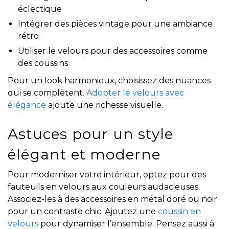
éclectique
Intégrer des pièces vintage pour une ambiance
rétro
Utiliser le velours pour des accessoires comme
des coussins
Pour un look harmonieux, choisissez des nuances
qui se complètent.
Adopter le velours avec
élégance
ajoute une richesse visuelle.
Astuces pour un style
élégant et moderne
Pour moderniser votre intérieur, optez pour des
fauteuils en velours aux couleurs audacieuses.
Associez-les à des accessoires en métal doré ou noir
pour un contraste chic. Ajoutez une
coussin en
velours
pour dynamiser l’ensemble. Pensez aussi à