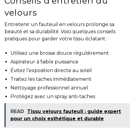
Conseils d’entretien du
velours
Entretenir un fauteuil en velours prolonge sa
beauté et sa durabilité. Voici quelques conseils
pratiques pour garder votre tissu éclatant :
Utilisez une brosse douce régulièrement
Aspirateur à faible puissance
Évitez l’exposition directe au soleil
Traitez les taches immédiatement
Nettoyage professionnel annuel
Protégez avec un spray anti-taches
READ
Tissu velours fauteuil : guide expert
pour un choix esthétique et durable