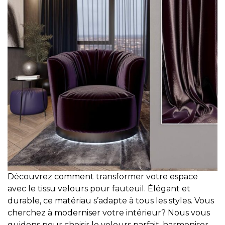
Découvrez comment transformer votre espace
avec le tissu velours pour fauteuil. Élégant et
durable, ce matériau s’adapte à tous les styles. Vous
cherchez à moderniser votre intérieur? Nous vous
guidons pour choisir le velours parfait, harmoniser