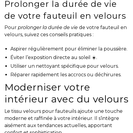
Prolonger la durée de vie
de votre fauteuil en velours
Pour
prolonger la durée de vie
de votre fauteuil en
velours, suivez ces conseils pratiques :
Aspirer régulièrement pour éliminer la poussière.
Éviter l’exposition directe au soleil ☀️.
Utiliser un nettoyant spécifique pour velours.
Réparer rapidement les accrocs ou déchirures.
Moderniser votre
intérieur avec du velours
Le tissu velours pour fauteuils ajoute une touche
moderne et raffinée à votre intérieur. Il s’intègre
aisément aux tendances actuelles, apportant
confort et sophistication.