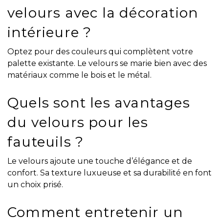
velours avec la décoration
intérieure ?
Optez pour des couleurs qui complètent votre
palette existante. Le velours se marie bien avec des
matériaux comme le bois et le métal.
Quels sont les avantages
du velours pour les
fauteuils ?
Le velours ajoute une touche d’élégance et de
confort. Sa texture luxueuse et sa durabilité en font
un choix prisé.
Comment entretenir un