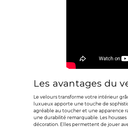
Les avantages du ve
Le velours transforme votre intérieur gr
luxueux apporte une touche de sophistica
agréable au toucher et une apparence raff
une durabilité remarquable. Les housses e
décoration. Elles permettent de jouer av